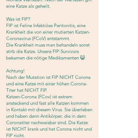
eine Katze als geheilt.
Was ist FIP?
FIP ist Feline Infektiöse Peritonitis, eine
Krankheit die von einer mutierten Katzen-
Coronavirus (FCoV) entstammt.
Die Krankheit muss man behandeln sonst
stirb die Katze. Unsere FIP-Survivors
bekamen die nötige Medikamenten 😺
Achtung!
Nach der Mutation ist FIP NICHT Corona
und eine Katze mit einer höhen Corona-
Titer hat NICHT FIP.
Katzen-Corona (FCov) ist extrem
ansteckend und fast alle Katzen kommen
in Kontakt mit diesem Virus. Sie überleben
und haben dann Antikörper, die in dem
Coronatiter nachweisbar sind. Die Katze
ist NICHT krank und hat Corona nicht und
FIP nicht.