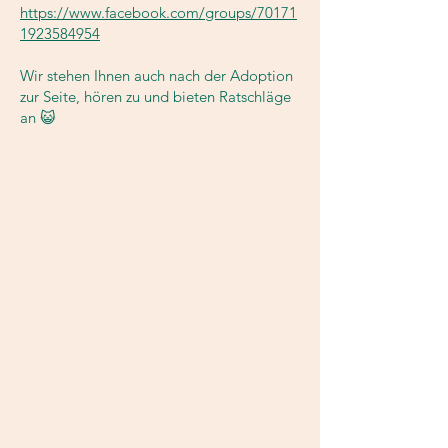
https://www.facebook.com/groups/70171
1923584954
Wir stehen Ihnen auch nach der Adoption
zur Seite, hören zu und bieten Ratschläge
an 😺