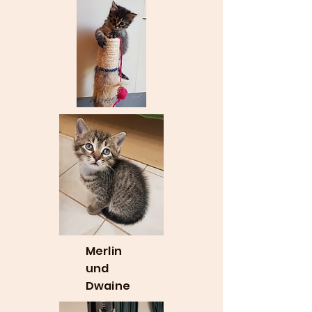
Merlin
und
Dwaine