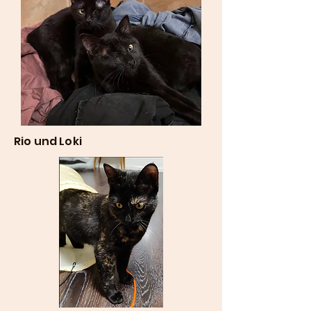
Rio und Loki