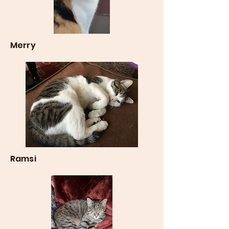
Merry
Ramsi