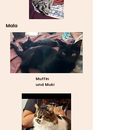
Mala
Muffin
und Muki