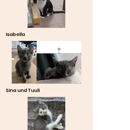
Isabella
Sina und Tuuli