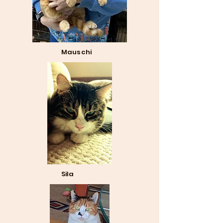
Mauschi
Sila