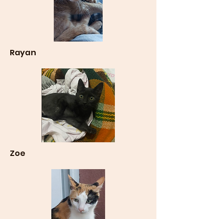
Rayan
Zoe