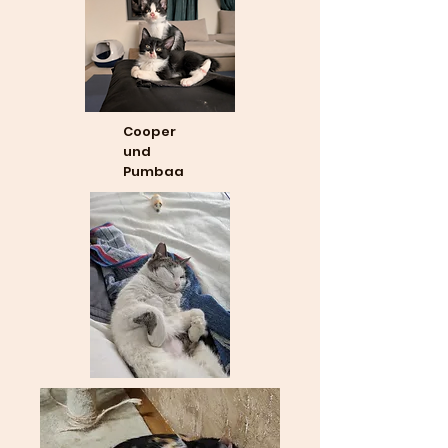
Cooper
und
Pumbaa