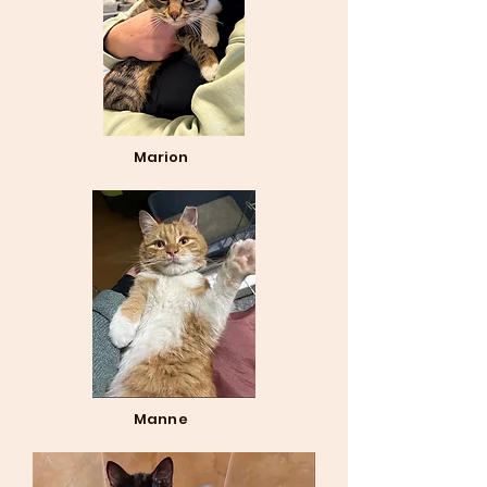
Marion
Manne