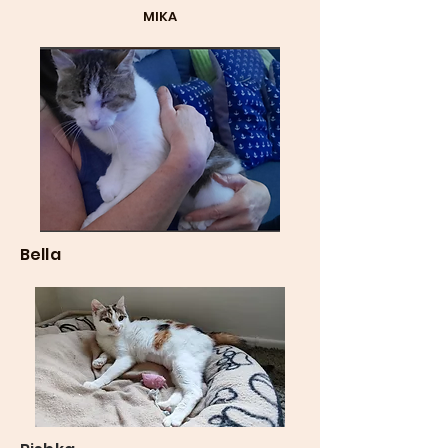
MIKA
Bella