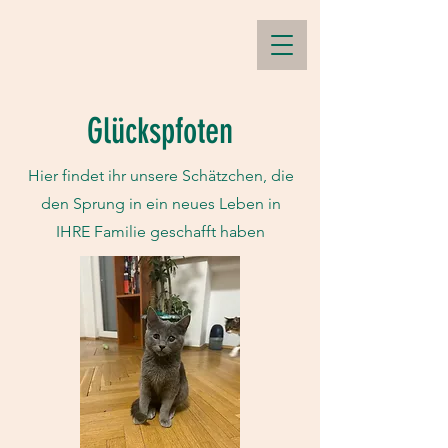
Glückspfoten
Hier findet ihr unsere Schätzchen, die
den Sprung in ein neues Leben in
IHRE Familie geschafft haben