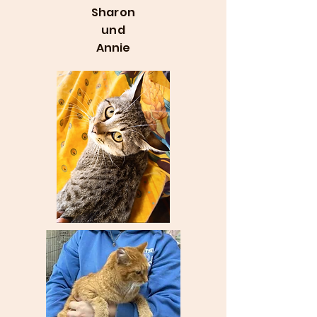
Sharon
und
Annie