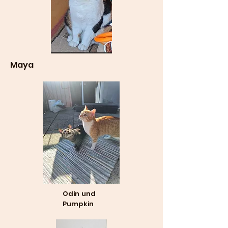
Maya
Odin und
Pumpkin