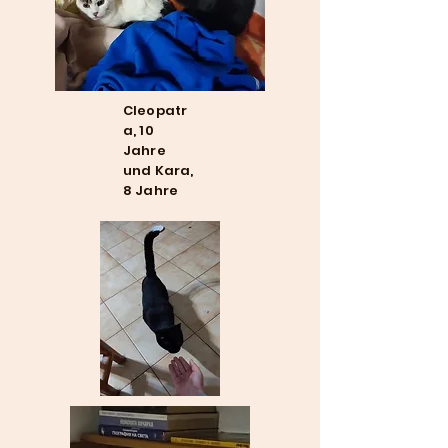
Cleopatr
a, 10
Jahre
und Kara,
8 Jahre