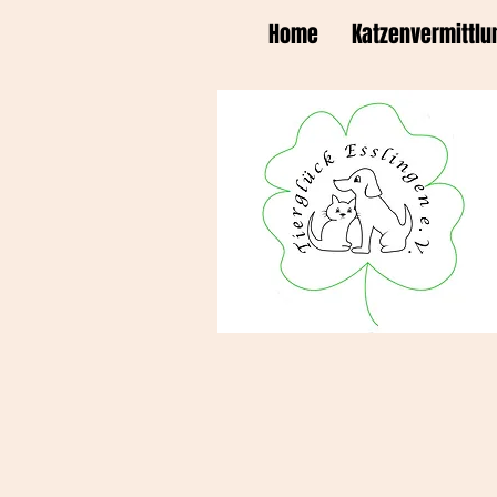
Home
Katzenvermittlu