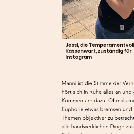
Jessi, die Temperamentvoll
Kassenwart, zuständig für
Instagram
Manni ist die Stimme der Vernu
hört sich in Ruhe alles an und
Kommentare dazu. Oftmals mus
Euphorie etwas bremsen und e
Themen objektiver zu betracht
alle handwerklichen Dinge zus