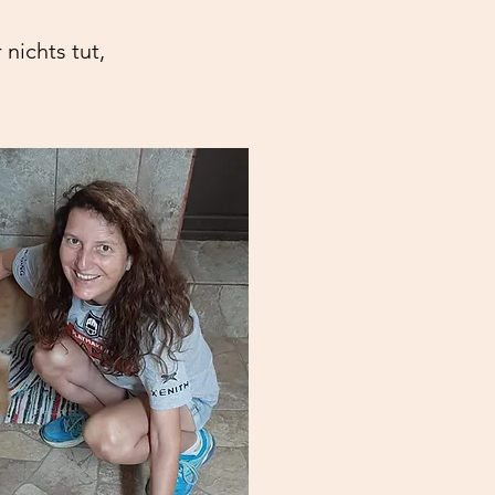
nichts tut,