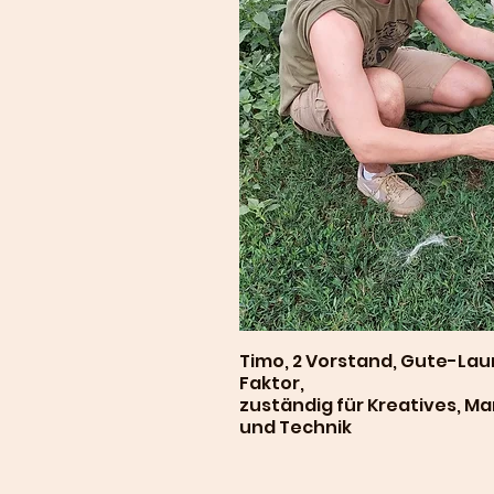
Timo, 2 Vorstand, Gute-La
Faktor,
zuständig für Kreatives, Ma
und Technik