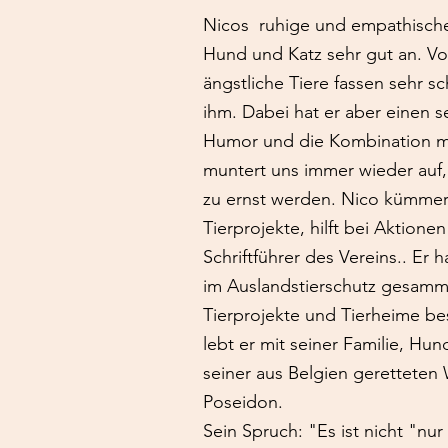
Nicos ruhige und empathisch
Hund und Katz sehr gut an. Vo
ängstliche Tiere fassen sehr sc
ihm. Dabei hat er aber einen 
Humor und die Kombination mi
muntert uns immer wieder auf
zu ernst werden. Nico kümmer
Tierprojekte, hilft bei Aktionen
Schriftführer des Vereins.. Er 
im Auslandstierschutz gesamm
Tierprojekte und Tierheime bes
lebt er mit seiner Familie, Hu
seiner aus Belgien geretteten
Poseidon.
Sein Spruch: "Es ist nicht "nur 