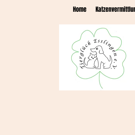
Home
Katzenvermittlu